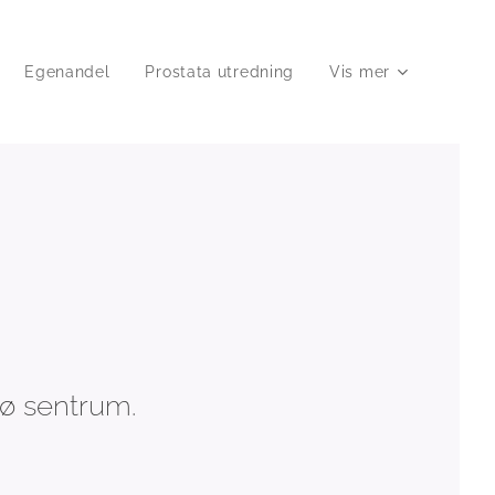
Egenandel
Prostata utredning
Vis mer
ø sentrum.