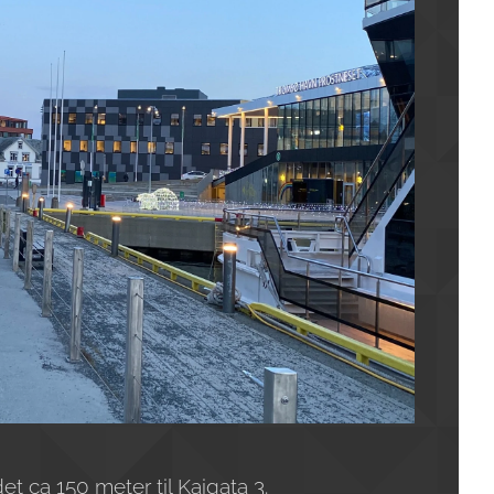
a 150 meter til Kaigata 3.