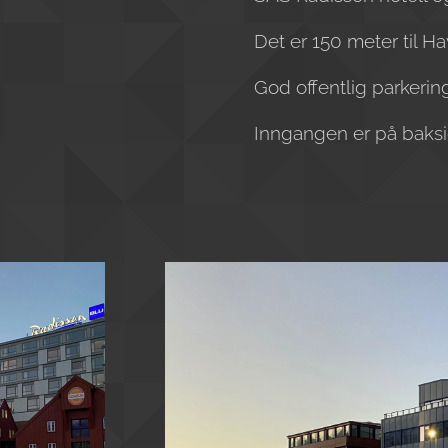
Det er 150 meter til 
God offentlig parkerin
Inngangen er på baksi