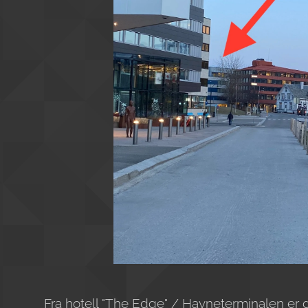
Fra hotell "The Edge" / Havneterminalen er det c